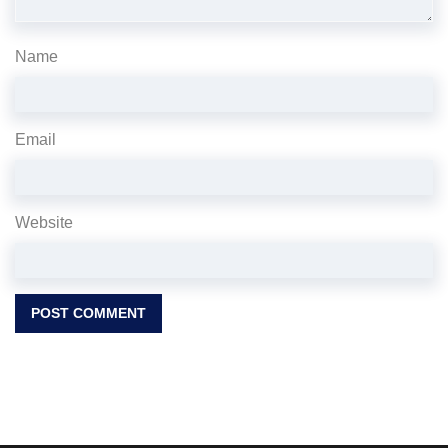
Name
Email
Website