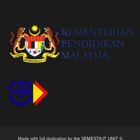
Made with full dedication by
the SEMESTA IT UNIT ©