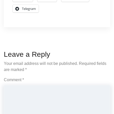
Telegram
Leave a Reply
Your email address will not be published.
Required fields
are marked
*
Comment
*