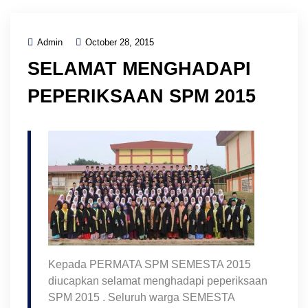
Admin
October 28, 2015
SELAMAT MENGHADAPI
PEPERIKSAAN SPM 2015
Kepada PERMATA SPM SEMESTA 2015
diucapkan selamat menghadapi peperiksaan
SPM 2015 . Seluruh warga SEMESTA