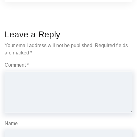
Leave a Reply
Your email address will not be published.
Required fields
are marked
*
Comment
*
Name