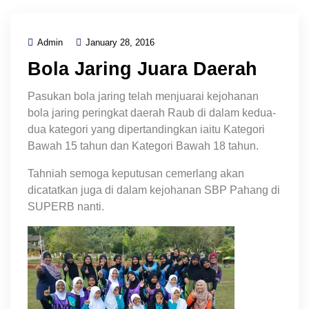
Admin
January 28, 2016
Bola Jaring Juara Daerah
Pasukan bola jaring telah menjuarai kejohanan
bola jaring peringkat daerah Raub di dalam kedua-
dua kategori yang dipertandingkan iaitu Kategori
Bawah 15 tahun dan Kategori Bawah 18 tahun.
Tahniah semoga keputusan cemerlang akan
dicatatkan juga di dalam kejohanan SBP Pahang di
SUPERB nanti.