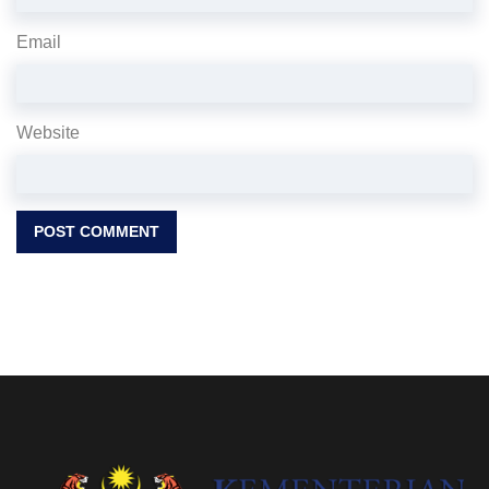
Email
Website