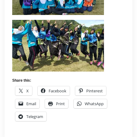
Share this:
X
Facebook
Pinterest
Email
Print
WhatsApp
Telegram