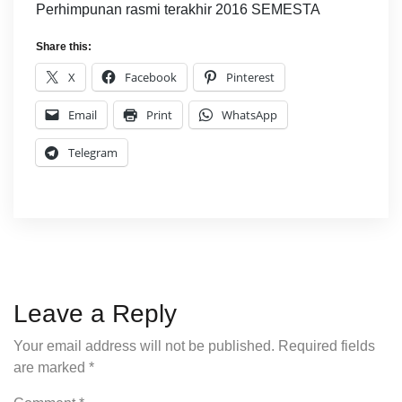
Perhimpunan rasmi terakhir 2016 SEMESTA
Share this:
X
Facebook
Pinterest
Email
Print
WhatsApp
Telegram
Leave a Reply
Your email address will not be published.
Required fields
are marked
*