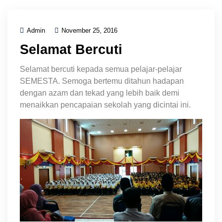
Admin
November 25, 2016
Selamat Bercuti
Selamat bercuti kepada semua pelajar-pelajar
SEMESTA. Semoga bertemu ditahun hadapan
dengan azam dan tekad yang lebih baik demi
menaikkan pencapaian sekolah yang dicintai ini.